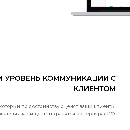
Й УРОВЕНЬ КОММУНИКАЦИИ С
КЛИЕНТОМ
который по достоинству оценят ваши клиенты.
вателях защищены и хранятся на серверах РФ.