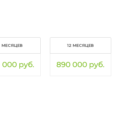
6 МЕСЯЦЕВ
12 МЕСЯЦЕВ
 000 руб.
890 000 руб.