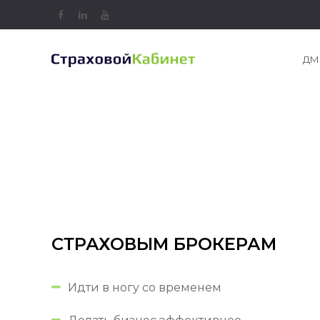
Facebook
LinkedIn
Youtube
ДМ
СТРАХОВЫМ БРОКЕРАМ
Идти в ногу со временем