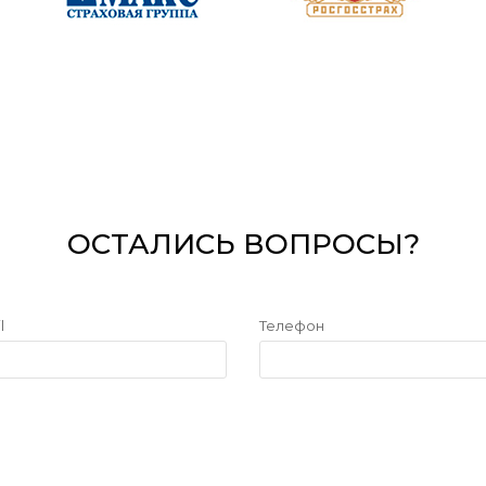
ОСТАЛИСЬ ВОПРОСЫ?
l
Телефон