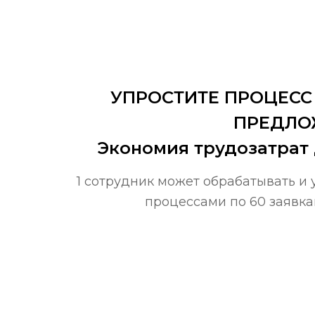
УПРОСТИТЕ ПРОЦЕСС
ПРЕДЛО
Экономия трудозатрат
1 сотрудник может обрабатывать и 
процессами по 60 заявка