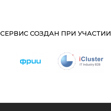
СЕРВИС СОЗДАН ПРИ УЧАСТИИ