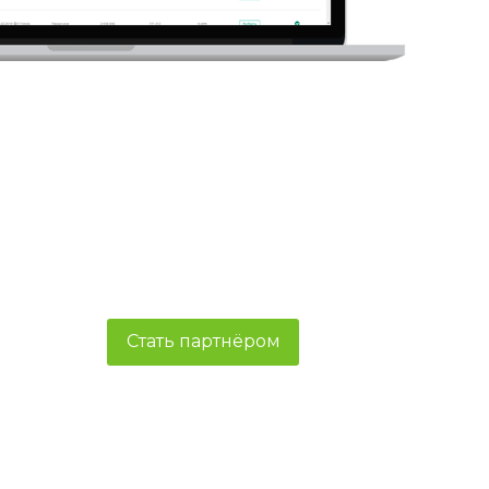
Стать партнёром