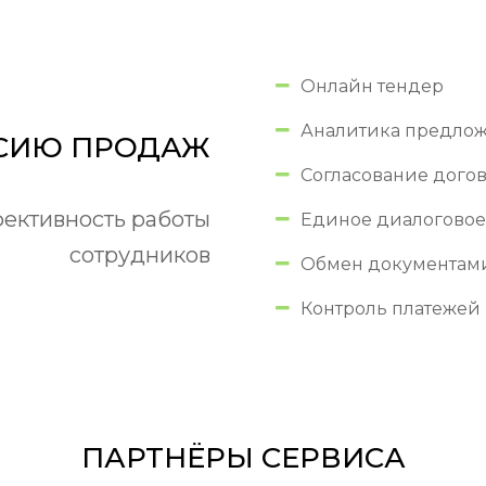
Онлайн тендер
Аналитика предло
СИЮ ПРОДАЖ
Согласование дого
ективность работы
Единое диалоговое
сотрудников
Обмен документам
Контроль платежей
ПАРТНЁРЫ СЕРВИСА