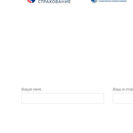
Ваше имя
Ваш e-mai