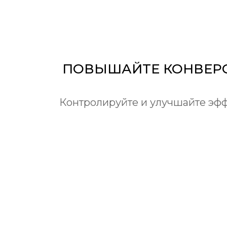
ПОВЫШАЙТЕ КОНВЕР
Контролируйте и улучшайте эфф