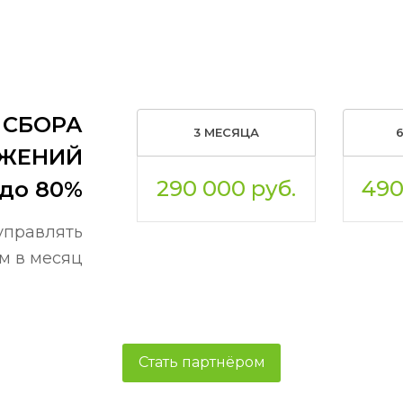
 СБОРА
3 МЕСЯЦА
ЖЕНИЙ
290 000 руб.
490
 до 80%
управлять
м в месяц
Стать партнёром