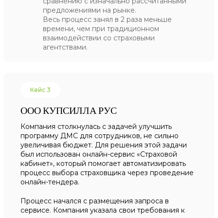
сравнению с изначально рассчитанными
предложениями на рынке.
Весь процесс занял в 2 раза меньше
времени, чем при традиционном
взаимодействии со страховыми
агентствами.
Кейс 3
ООО КУПСИЛЛА РУС
Компания столкнулась с задачей улучшить
программу ДМС для сотрудников, не сильно
увеличивая бюджет. Для решения этой задачи
был использован онлайн-сервис «Страховой
кабинет», который помогает автоматизировать
процесс выбора страховщика через проведение
онлайн-тендера.
Процесс начался с размещения запроса в
сервисе. Компания указала свои требования к