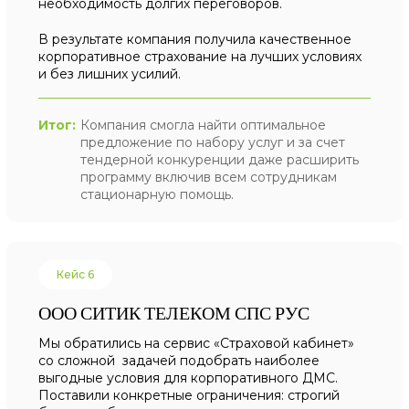
необходимость долгих переговоров.
В результате компания получила качественное
корпоративное страхование на лучших условиях
и без лишних усилий.
Итог:
Компания смогла найти оптимальное
предложение по набору услуг и за счет
тендерной конкуренции даже расширить
программу включив всем сотрудникам
стационарную помощь.
Кейс 6
ООО СИТИК ТЕЛЕКОМ СПС РУС
Мы обратились на сервис «Страховой кабинет»
со сложной задачей подобрать наиболее
выгодные условия для корпоративного ДМС.
Поставили конкретные ограничения: строгий