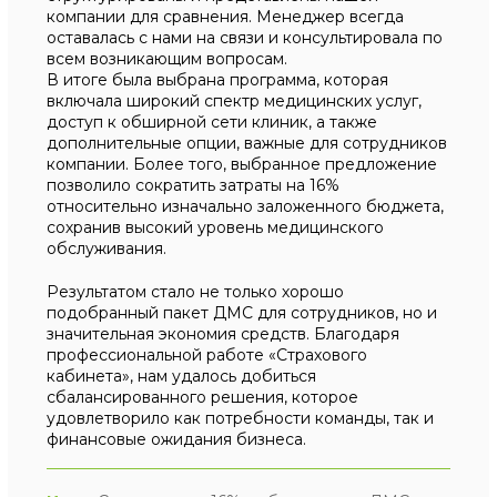
компании для сравнения. Менеджер всегда
оставалась с нами на связи и консультировала по
всем возникающим вопросам.
В итоге была выбрана программа, которая
включала широкий спектр медицинских услуг,
доступ к обширной сети клиник, а также
дополнительные опции, важные для сотрудников
компании. Более того, выбранное предложение
позволило сократить затраты на 16%
относительно изначально заложенного бюджета,
сохранив высокий уровень медицинского
обслуживания.
Результатом стало не только хорошо
подобранный пакет ДМС для сотрудников, но и
значительная экономия средств. Благодаря
профессиональной работе «Страхового
кабинета», нам удалось добиться
сбалансированного решения, которое
удовлетворило как потребности команды, так и
финансовые ожидания бизнеса.