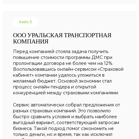
Кейс 5
ООО УРАЛЬСКАЯ ТРАНСПОРТНАЯ
КОМПАНИЯ
Перед компанией стояла задача получить
повышение стоимости программы ДМС при
пролонгации договора не более чем на 12%.
Воспользовавшись онлайн-сервисом «Страховой
кабинет» компании удалось уложиться в
желаемый бюджет. Основой экономии стал
процесс онлайн-тендера и открытой
конкуренцией между страховыми компаниями
Сервис автоматически собрал предложения от
разных страховых компаний. Это позволило
быстро сравнить условия и выбрать наиболее
выгодный вариант, соответствующий запросам
бизнеса. Такой подход помог сэкономить не
только деньги, но и время, так как исключил