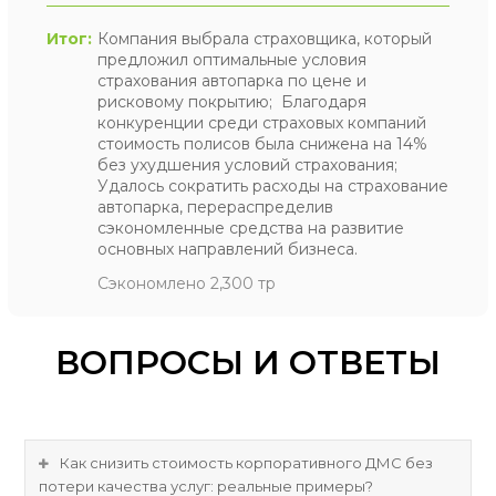
Итог:
Компания выбрала страховщика, который
предложил оптимальные условия
страхования автопарка по цене и
рисковому покрытию; Благодаря
конкуренции среди страховых компаний
стоимость полисов была снижена на 14%
без ухудшения условий страхования;
Удалось сократить расходы на страхование
автопарка, перераспределив
сэкономленные средства на развитие
основных направлений бизнеса.
Сэкономлено 2,300 тр
ВОПРОСЫ И ОТВЕТЫ
Как снизить стоимость корпоративного ДМС без
потери качества услуг: реальные примеры?