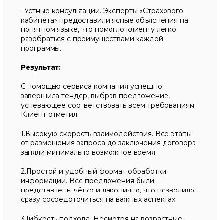
–Устные консультации. Эксперты «Страхового
кабинета» предоставили ясные объяснения на
понятном языке, что помогло клиенту легко
разобраться с преимуществами каждой
программы.
Результат:
С помощью сервиса компания успешно
завершила тендер, выбрав предложение,
успевающее соответствовать всем требованиям.
Клиент отметил:
1.Высокую скорость взаимодействия. Все этапы
от размещения запроса до заключения договора
заняли минимально возможное время.
2.Простой и удобный формат обработки
информации. Все предложения были
представлены чётко и лаконично, что позволило
сразу сосредоточиться на важных аспектах.
3.Гибкость подхода. Несмотря на возрастные