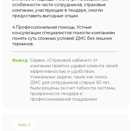
особенности части сотрудников, страховые
компании, участвующие в тендере, смогли
предоставить выгодные опции.
4.Профессиональная помощь. Устные
консультации специалистов помогли компаниям
понять суть сложных условий ДМС без лишних
терминов.
Вывод:
Сервис «Страховой кабинет» от
компании приятно удивил клиента своей
эффективностью и удобством.
Уникальные задачи, такие как поиск
ДМС для сотрудников старше 60 лет,
были решены за счет гибкости системы,
прозрачности тендера и
профессиональной поддержки.
Кейс 2