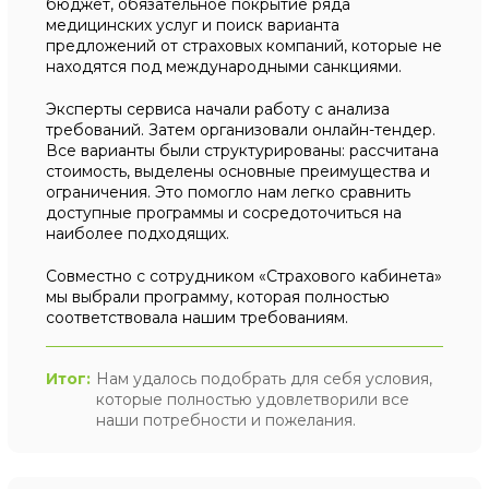
бюджет, обязательное покрытие ряда
медицинских услуг и поиск варианта
предложений от страховых компаний, которые не
находятся под международными санкциями.
Эксперты сервиса начали работу с анализа
требований. Затем организовали онлайн-тендер.
Все варианты были структурированы: рассчитана
стоимость, выделены основные преимущества и
ограничения. Это помогло нам легко сравнить
доступные программы и сосредоточиться на
наиболее подходящих.
Совместно с сотрудником «Страхового кабинета»
мы выбрали программу, которая полностью
соответствовала нашим требованиям.
Итог:
Нам удалось подобрать для себя условия,
которые полностью удовлетворили все
наши потребности и пожелания.