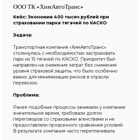
ООО ТК «ХимАвтоТранс»
Кейс: Экономия 400 тысяч рублей при
страховании парка тягачей по КАСКО
Задача:
Транспортная компания «ХимАвтоТранс»
столкнулась с необходимостью застраховать
парк из 15 тягачей по КАСКО. Приоритет был
направлен на снижение затрат без снижения
уровня страховой защиты, что было особенно
важно для минимизации рисков в отрасли
перевозок.
Проблема:
Ранее подобные процессы занимали у компании
значительное время, требовали долгих
переговоров со страховыми агенствами и не
предоставляли прозрачного сравнения условий.
В результате компания часто переплачивала.