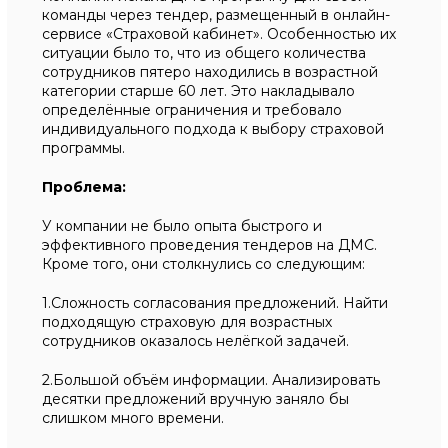
команды через тендер, размещенный в онлайн-
сервисе «Страховой кабинет». Особенностью их
ситуации было то, что из общего количества
сотрудников пятеро находились в возрастной
категории старше 60 лет. Это накладывало
определённые ограничения и требовало
индивидуального подхода к выбору страховой
программы.
Проблема:
У компании не было опыта быстрого и
эффективного проведения тендеров на ДМС.
Кроме того, они столкнулись со следующим:
1.Сложность согласования предложений. Найти
подходящую страховую для возрастных
сотрудников оказалось нелёгкой задачей.
2.Большой объём информации. Анализировать
десятки предложений вручную заняло бы
слишком много времени.