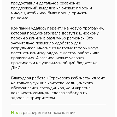
предоставили детальное сравнение
предложений, выделив ключевые плюсы и
минусы, чтобы нам было проще принять
решение.
Компании удалось перейти на новую программу,
которая предусматривала доступ к широкому
перечню клиник в различных регионах. Это
значительно повысило удобство для
сотрудников, многие из которых теперь могут
посещать клинику рядом с местом работы или
проживания. А главное, новые условия
практически не увеличили общий бюджет на
ДМС.
Благодаря работе «Страхового кабинета» клиент
не только улучшил качество медицинского
обслуживания сотрудников, но и укрепил
лояльность команды, сделав заботу о их
здоровье приоритетом.
Итог:
расширение списка клиник.