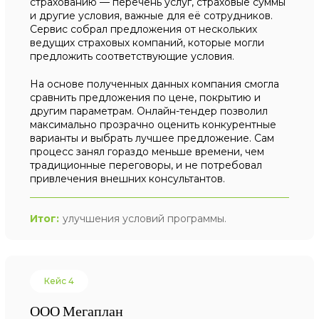
страхованию — перечень услуг, страховые суммы
и другие условия, важные для её сотрудников.
Сервис собрал предложения от нескольких
ведущих страховых компаний, которые могли
предложить соответствующие условия.
На основе полученных данных компания смогла
сравнить предложения по цене, покрытию и
другим параметрам. Онлайн-тендер позволил
максимально прозрачно оценить конкурентные
варианты и выбрать лучшее предложение. Сам
процесс занял гораздо меньше времени, чем
традиционные переговоры, и не потребовал
привлечения внешних консультантов.
Итог:
улучшения условий программы.
Кейс 4
ООО Мегаплан