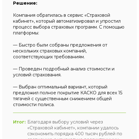
Решение:
Компания обратилась в сервис «Страховой
кабинет», который автоматизировал и упростил
процесс выбора страховых программ. С помощью
платформы:
— Быстро были собраны предложения от
нескольких страховых компаний,
соответствующих требованиям.
— Проведен подробный анализ стоимости и
условий страхования.
— Выбран оптимальный вариант, который
предложил полное покрытие КАСКО для всех 15
тягачей с существенным снижением общей
стоимости полиса.
Итог:
Благодаря выбору условий через
«Страховой кабинет», компании удалось
сэкономить порядка 400 тысяч рублей по