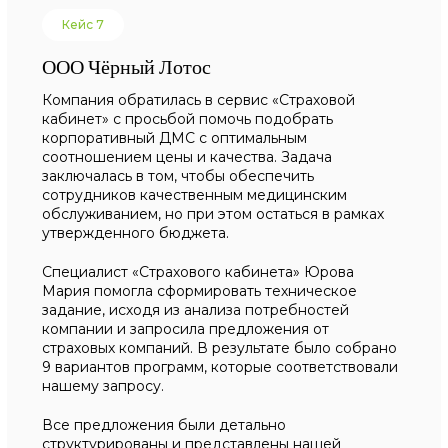
Кейс 7
ООО Чёрный Лотос
Компания обратилась в сервис «Страховой
кабинет» с просьбой помочь подобрать
корпоративный ДМС с оптимальным
соотношением цены и качества. Задача
заключалась в том, чтобы обеспечить
сотрудников качественным медицинским
обслуживанием, но при этом остаться в рамках
утвержденного бюджета.
Специалист «Страхового кабинета» Юрова
Мария помогла сформировать техническое
задание, исходя из анализа потребностей
компании и запросила предложения от
страховых компаний. В результате было собрано
9 вариантов программ, которые соответствовали
нашему запросу.
Все предложения были детально
структурированы и представлены нашей