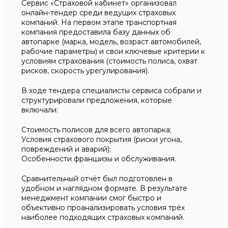
Сервис «Страховой кабинет» организовал
онлайн-тендер среди ведущих страховых
компаний. На первом этапе транспортная
компания предоставила базу данных об
автопарке (марка, модель, возраст автомобилей,
рабочие параметры) и свои ключевые критерии к
условиям страхования (стоимость полиса, охват
рисков, скорость урегулирования).
В ходе тендера специалисты сервиса собрали и
структурировали предложения, которые
включали:
Стоимость полисов для всего автопарка;
Условия страхового покрытия (риски угона,
повреждений и аварий);
Особенности франшизы и обслуживания.
Сравнительный отчёт был подготовлен в
удобном и наглядном формате. В результате
менеджмент компании смог быстро и
объективно проанализировать условия трёх
наиболее подходящих страховых компаний.