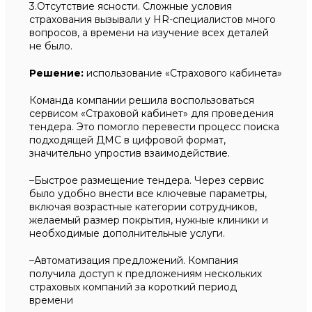
3.Отсутствие ясности. Сложные условия
страхования вызывали у HR-специалистов много
вопросов, а времени на изучение всех деталей
не было.
Решение:
использование «Страхового кабинета»
Команда компании решила воспользоваться
сервисом «Страховой кабинет» для проведения
тендера. Это помогло перевести процесс поиска
подходящей ДМС в цифровой формат,
значительно упростив взаимодействие.
–Быстрое размещение тендера. Через сервис
было удобно внести все ключевые параметры,
включая возрастные категории сотрудников,
желаемый размер покрытия, нужные клиники и
необходимые дополнительные услуги.
–Автоматизация предложений. Компания
получила доступ к предложениям нескольких
страховых компаний за короткий период
времени