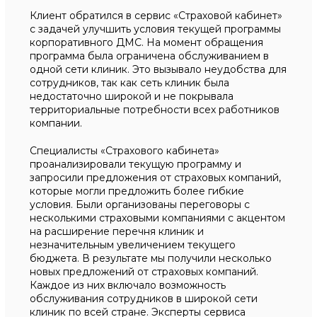
Клиент обратился в сервис «Страховой кабинет»
с задачей улучшить условия текущей программы
корпоративного ДМС. На момент обращения
программа была ограничена обслуживанием в
одной сети клиник. Это вызывало неудобства для
сотрудников, так как сеть клиник была
недостаточно широкой и не покрывала
территориальные потребности всех работников
компании.
Специалисты «Страхового кабинета»
проанализировали текущую программу и
запросили предложения от страховых компаний,
которые могли предложить более гибкие
условия. Были организованы переговоры с
несколькими страховыми компаниями с акцентом
на расширение перечня клиник и
незначительным увеличением текущего
бюджета. В результате мы получили несколько
новых предложений от страховых компаний.
Каждое из них включало возможность
обслуживания сотрудников в широкой сети
клиник по всей стране. Эксперты сервиса