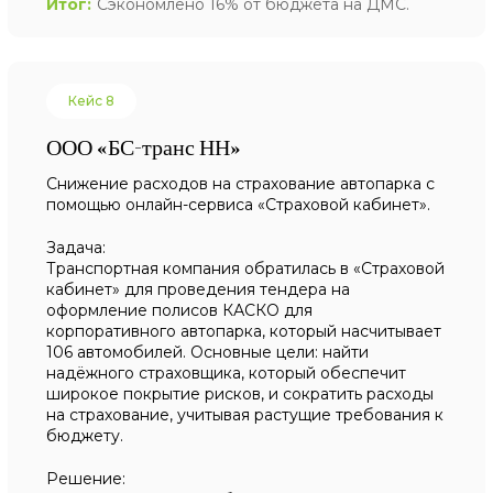
Итог:
Сэкономлено 16% от бюджета на ДМС.
Кейс 8
ООО «БС-транс НН»
Снижение расходов на страхование автопарка с
помощью онлайн-сервиса «Страховой кабинет».
Задача:
Транспортная компания обратилась в «Страховой
кабинет» для проведения тендера на
оформление полисов КАСКО для
корпоративного автопарка, который насчитывает
106 автомобилей. Основные цели: найти
надёжного страховщика, который обеспечит
широкое покрытие рисков, и сократить расходы
на страхование, учитывая растущие требования к
бюджету.
Решение: