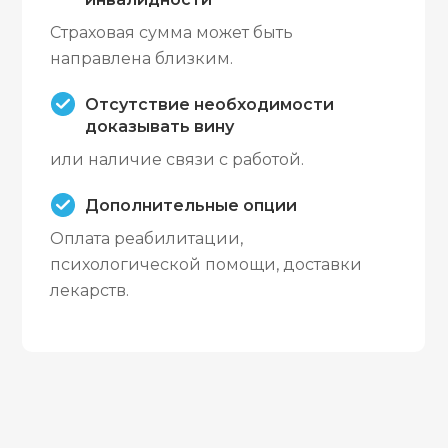
Страховая сумма может быть
направлена близким.
Отсутствие необходимости
доказывать вину
или наличие связи с работой.
Дополнительные опции
Оплата реабилитации,
психологической помощи, доставки
лекарств.