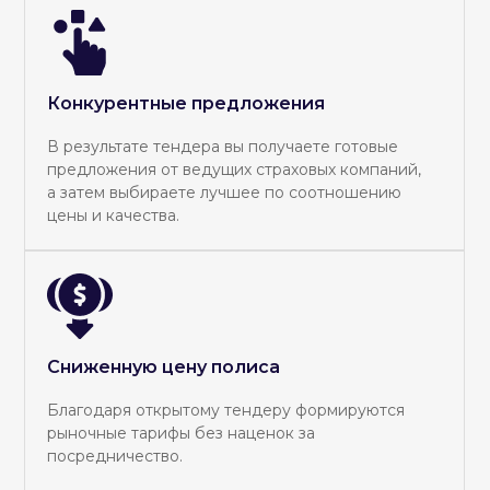
Конкурентные предложения
В результате тендера вы получаете готовые
предложения от ведущих страховых компаний,
а затем выбираете лучшее по соотношению
цены и качества.
Сниженную цену полиса
Благодаря открытому тендеру формируются
рыночные тарифы без наценок за
посредничество.