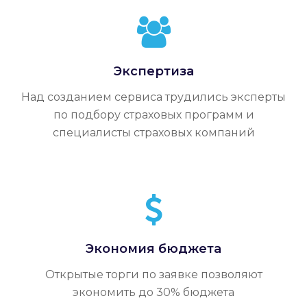
Экспертиза
Над созданием сервиса трудились эксперты
по подбору страховых программ и
специалисты страховых компаний
Экономия бюджета
Открытые торги по заявке позволяют
экономить до 30% бюджета