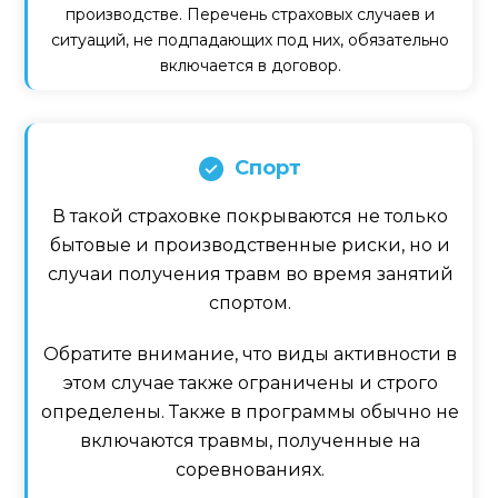
производстве. Перечень страховых случаев и
ситуаций, не подпадающих под них, обязательно
включается в договор.
Спорт
В такой страховке покрываются не только
бытовые и производственные риски, но и
случаи получения травм во время занятий
спортом.
Обратите внимание, что виды активности в
этом случае также ограничены и строго
определены. Также в программы обычно не
включаются травмы, полученные на
соревнованиях.