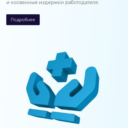
и косвенные издержки работодателя.
Подробнее