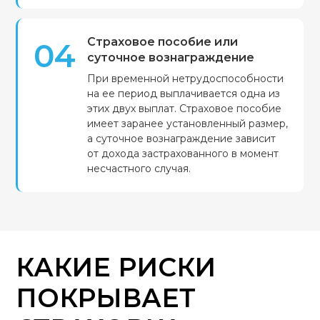
Страховое пособие или
04
суточное вознаграждение
При временной нетрудоспособности
на ее период выплачивается одна из
этих двух выплат. Страховое пособие
имеет заранее установленный размер,
а суточное вознаграждение зависит
от дохода застрахованного в момент
несчастного случая.
КАКИЕ РИСКИ
ПОКРЫВАЕТ