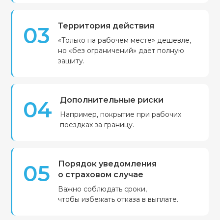
Территория действия
03
«Только на рабочем месте» дешевле,
но «без ограничений» даёт полную
защиту.
Дополнительные риски
04
Например, покрытие при рабочих
поездках за границу.
Порядок уведомления
05
о страховом случае
Важно соблюдать сроки,
чтобы избежать отказа в выплате.