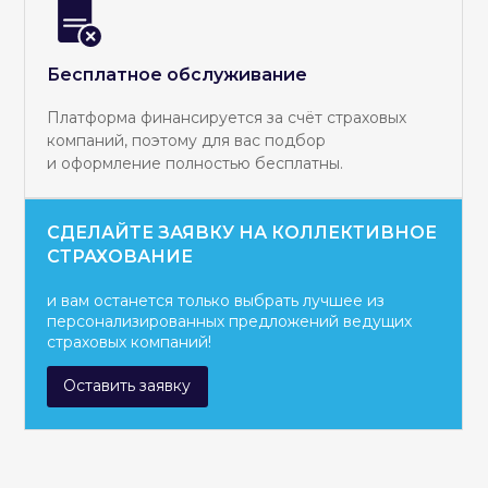
Бесплатное обслуживание
Платформа финансируется за счёт страховых
компаний, поэтому для вас подбор
и оформление полностью бесплатны.
СДЕЛАЙТЕ ЗАЯВКУ НА КОЛЛЕКТИВНОЕ
СТРАХОВАНИЕ
и вам останется только выбрать лучшее из
персонализированных предложений ведущих
страховых компаний!
Оставить заявку