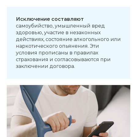
Исключение составляют
самоубийство, умышленный вред
здоровью, участие в незаконных
действиях, состояние алкогольного или
наркотического опьянения. Эти
условия прописаны в правилах
страхования и согласовываются при
заключении договора.