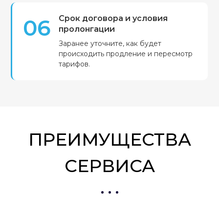
Срок договора и условия
06
пролонгации
Заранее уточните, как будет
происходить продление и пересмотр
тарифов.
ПРЕИМУЩЕСТВА
СЕРВИСА