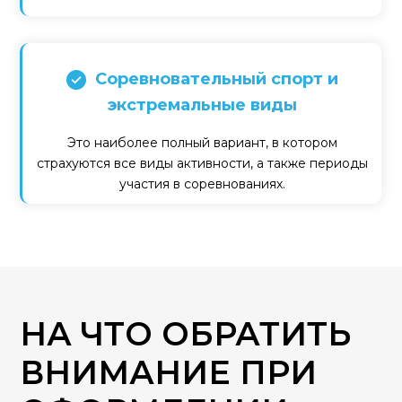
Соревновательный спорт и
экстремальные виды
Это наиболее полный вариант, в котором
страхуются все виды активности, а также периоды
участия в соревнованиях.
НА ЧТО ОБРАТИТЬ
ВНИМАНИЕ ПРИ