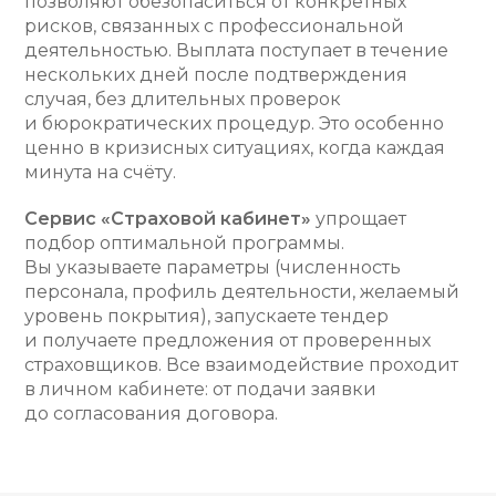
позволяют обезопаситься от конкретных
рисков, связанных с профессиональной
деятельностью. Выплата поступает в течение
нескольких дней после подтверждения
случая, без длительных проверок
и бюрократических процедур. Это особенно
ценно в кризисных ситуациях, когда каждая
минута на счёту.
Сервис «Страховой кабинет»
упрощает
подбор оптимальной программы.
Вы указываете параметры (численность
персонала, профиль деятельности, желаемый
уровень покрытия), запускаете тендер
и получаете предложения от проверенных
страховщиков. Все взаимодействие проходит
в личном кабинете: от подачи заявки
до согласования договора.