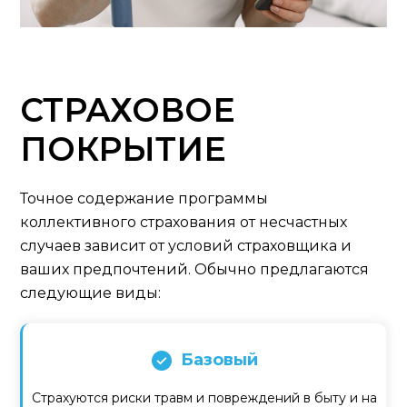
СТРАХОВОЕ
ПОКРЫТИЕ
Точное содержание программы
коллективного страхования от несчастных
случаев зависит от условий страховщика и
ваших предпочтений. Обычно предлагаются
следующие виды:
Базовый
Страхуются риски травм и повреждений в быту и на