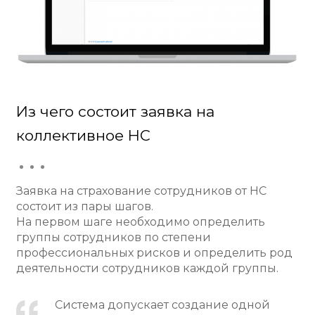
Из чего состоит заявка на
коллективное НС
Заявка на страхование сотрудников от НС
состоит из пары шагов.
На первом шаге необходимо определить
группы сотрудников по степени
профессиональных рисков и определить род
деятельности сотрудников каждой группы.
Система допускает создание одной