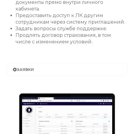
документы прямо внутри личного
кабинета.
Предоставить доступ к ЛК другим
сотрудникам через систему приглашений.
Задать вопросы службе поддержке.
Продлять договор страхования, в том
числе с изменением условий.
ЗАЯВКИ