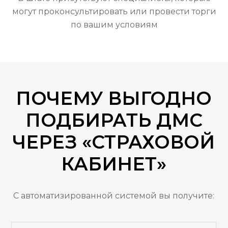
могут проконсультировать или провести торги
по вашим условиям
ПОЧЕМУ ВЫГОДНО
ПОДБИРАТЬ ДМС
ЧЕРЕЗ «СТРАХОВОЙ
КАБИНЕТ»
С автоматизированной системой вы получите: