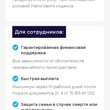
условий Налогового кодекса.
Для сотрудников:
Гарантированная финансовая
поддержка
Вне зависимости от обстоятельств
чрезвычайного происшествия.
Быстрая выплата
Максимум через 10 рабочих дней после
подачи документов (п. 4 ст. 15 ФЗ № 125).
Защита семьи в случае смерти или
инвалидности