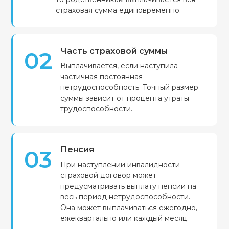
страховая сумма единовременно.
Часть страховой суммы
02
Выплачивается, если наступила
частичная постоянная
нетрудоспособность. Точный размер
суммы зависит от процента утраты
трудоспособности.
Пенсия
03
При наступлении инвалидности
страховой договор может
предусматривать выплату пенсии на
весь период нетрудоспособности.
Она может выплачиваться ежегодно,
ежеквартально или каждый месяц.