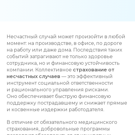
Несчастный случай может произойти в любой
момент: на производстве, в офисе, по дороге
на работу или даже дома. Последствия таких
событий затрагивают не только здоровье
сотрудника, но и финансовую устойчивость
компании. Коллективное
страхование от
несчастных случаев
— это эффективный
инструмент социальной ответственности
и рационального управления рисками.
Оно обеспечивает быструю финансовую
поддержку пострадавшему и снижает прямые
и косвенные издержки работодателя.
В отличие от обязательного медицинского
страхования, добровольные программы