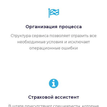
Организация процесса
Структура сервиса позволяет отразить все
необходимые условия и исключает
операционные ошибки
Страховой ассистент
В штате присутствуют специалисты, которые