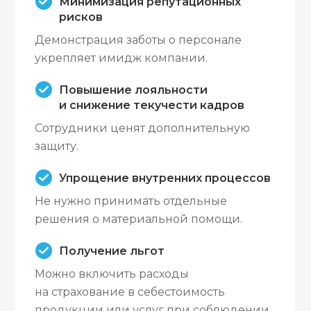
Минимизация репутационных
рисков
Демонстрация заботы о персонале
укрепляет имидж компании.
Повышение лояльности
и снижение текучести кадров
Сотрудники ценят дополнительную
защиту.
Упрощение внутренних процессов
Не нужно принимать отдельные
решения о материальной помощи.
Получение льгот
Можно включить расходы
на страхование в себестоимость
продукции или услуг при соблюдении