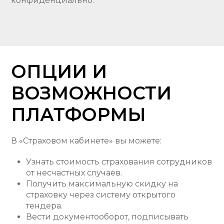
конфиденциально.
ОПЦИИ И
ВОЗМОЖНОСТИ
ПЛАТФОРМЫ
В «Страховом кабинете» вы можете:
Узнать стоимость страхования сотрудников
от несчастных случаев.
Получить максимальную скидку на
страховку через систему открытого
тендера.
Вести документооборот, подписывать