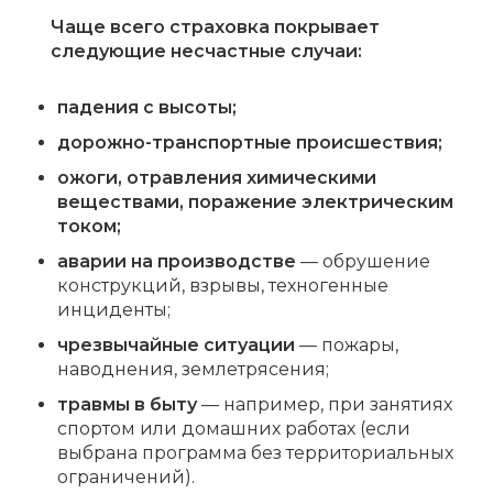
Чаще всего страховка покрывает
следующие несчастные случаи:
падения с высоты;
дорожно-транспортные происшествия;
ожоги, отравления химическими
веществами, поражение электрическим
током;
аварии на производстве
— обрушение
конструкций, взрывы, техногенные
инциденты;
чрезвычайные ситуации
— пожары,
наводнения, землетрясения;
травмы в быту
— например, при занятиях
спортом или домашних работах (если
выбрана программа без территориальных
ограничений).