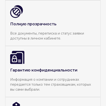
Полную прозрачность
Все документы, переписка и статус заявки
доступны в личном кабинете.
Гарантию конфиденциальности
Информация о компании и сотрудниках
передается только тем страховщикам, которых
вы сами выбрали.