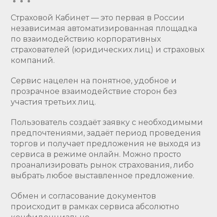
Страховой Кабинет — это первая в России
независимая автоматизированная площадка
по взаимодействию корпоративных
страхователей (юридических лиц) и страховых
компаний.
Сервис нацелен на понятное, удобное и
прозрачное взаимодействие сторон без
участия третьих лиц.
Пользователь создаёт заявку с необходимыми
предпочтениями, задаёт период проведения
торгов и получает предложения не выходя из
сервиса в режиме онлайн. Можно просто
проанализировать рынок страхования, либо
выбрать любое выставленное предложение.
Обмен и согласование документов
происходит в рамках сервиса абсолютно