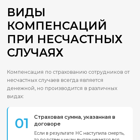
ВИДЫ
КОМПЕНСАЦИЙ
ПРИ НЕСЧАСТНЫХ
СЛУЧАЯХ
Компенсация по страхованию сотрудников от
несчастных случаев всегда является
денежной, но производится в различных
видах:
Страховая сумма, указанная в
01
договоре
Если в результате НС наступила смерть,
то родственникам выплачивается вся