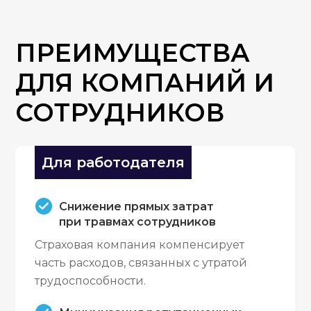
ПРЕИМУЩЕСТВА
ДЛЯ КОМПАНИЙ И
СОТРУДНИКОВ
Для работодателя
Снижение прямых затрат
при травмах сотрудников
Страховая компания компенсирует
часть расходов, связанных с утратой
трудоспособности.