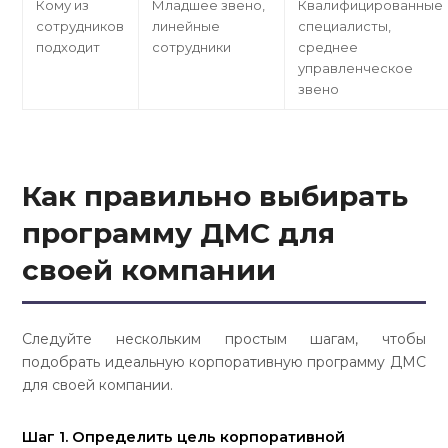
Кому из
Младшее звено,
Квалифицированные
сотрудников
линейные
специалисты,
подходит
сотрудники
среднее
управленческое
звено
Как правильно выбирать
программу ДМС
для
своей компании
Следуйте нескольким простым шагам, чтобы
подобрать идеальную корпоративную программу ДМС
для своей компании.
Шаг 1. Определить цель корпоративной