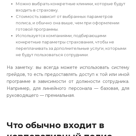
Можно выбрать конкретные клиники, которые будут
входить в страховку.
Стоимость зависит от выбранных параметров
полиса, и обычно она выше, чем при оформлении
готовой программы.
Используется компаниями, подбирающими
конкретные параметры страхования, чтобы не
переплачивать за дополнительные услуги, которыми
не будут пользоваться сотрудники.
На заметку: вы всегда можете использовать систему
грейдов, то есть предоставлять доступ к той или иной
программе в зависимости от должности сотрудника.
Например, для линейного персонала — базовая, для
руководящего — премиальная.
Что обычно входит в