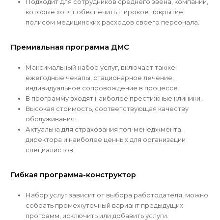
Подходит для сотрудников среднего звена, компаний,
которые хотят обеспечить широкое покрытие
полисом медицинских расходов своего персонала.
Премиальная программа ДМС
Максимальный набор услуг, включает также
ежегодные чекапы, стационарное лечение,
индивидуальное сопровождение в процессе.
В программу входят наиболее престижные клиники.
Высокая стоимость, соответствующая качеству
обслуживания.
Актуальна для страхования топ-менеджмента,
директора и наиболее ценных для организации
специалистов.
Гибкая программа-конструктор
Набор услуг зависит от выбора работодателя, можно
собрать промежуточный вариант предыдущих
программ, исключить или добавить услуги.