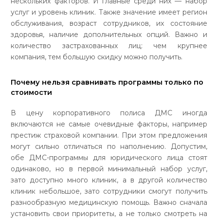
нескольких факторов. И главные среди них — набор
услуг и уровень клиник. Также значение имеет регион
обслуживания, возраст сотрудников, их состояние
здоровья, наличие дополнительных опций. Важно и
количество застрахованных лиц: чем крупнее
компания, тем большую скидку можно получить.
Почему нельзя сравнивать программы только по
стоимости
В цену корпоративного полиса ДМС иногда
включаются не самые очевидные факторы, например
престиж страховой компании. При этом предложения
могут сильно отличаться по наполнению. Допустим,
обе ДМС-программы для юридического лица стоят
одинаково, но в первой минимальный набор услуг,
зато доступно много клиник, а в другой количество
клиник небольшое, зато сотрудники смогут получить
разнообразную медицинскую помощь. Важно сначала
установить свои приоритеты, а не только смотреть на