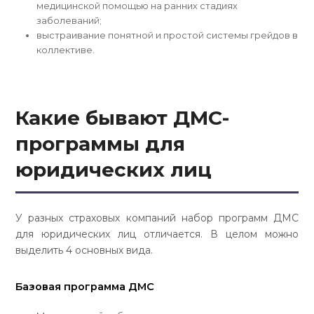
медицинской помощью на ранних стадиях
заболеваний;
выстраивание понятной и простой системы грейдов в
коллективе.
Какие бывают
ДМС-
программы для
юридических лиц
У разных страховых компаний набор программ ДМС
для юридических лиц отличается. В целом можно
выделить 4 основных вида.
Базовая программа ДМС