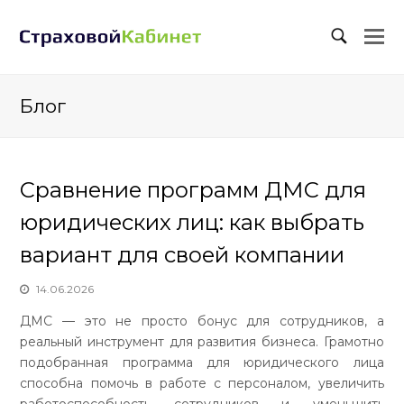
O
M
M
Блог
Сравнение программ ДМС для
юридических лиц: как выбрать
вариант для своей компании
14.06.2026
ДМС — это не просто бонус для сотрудников, а
реальный инструмент для развития бизнеса. Грамотно
подобранная программа для юридического лица
способна помочь в работе с персоналом, увеличить