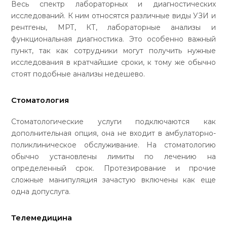
Весь спектр лабораторных и диагностических
исследований. К ним относятся различные виды УЗИ и
рентгены, МРТ, КТ, лабораторные анализы и
функциональная диагностика. Это особенно важный
пункт, так как сотрудники могут получить нужные
исследования в кратчайшие сроки, к тому же обычно
стоят подобные анализы недешево.
Стоматология
Стоматологические услуги подключаются как
дополнительная опция, она не входит в амбулаторно-
поликлиническое обслуживание. На стоматологию
обычно установлены лимиты по лечению на
определенный срок. Протезирование и прочие
сложные манипуляция зачастую включены как еще
одна допуслуга.
Телемедицина