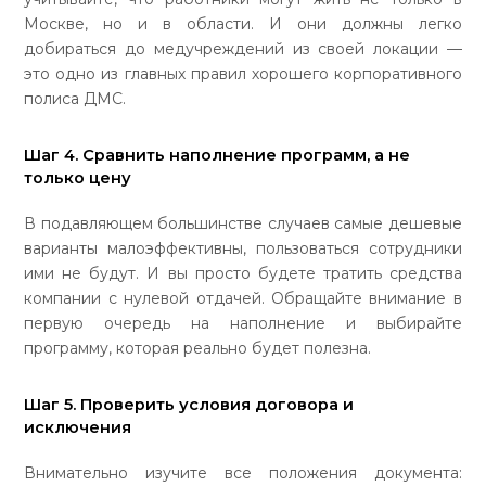
Москве, но и в области. И они должны легко
добираться до медучреждений из своей локации —
это одно из главных правил хорошего корпоративного
полиса ДМС.
Шаг 4. Сравнить наполнение программ, а не
только цену
В подавляющем большинстве случаев самые дешевые
варианты малоэффективны, пользоваться сотрудники
ими не будут. И вы просто будете тратить средства
компании с нулевой отдачей. Обращайте внимание в
первую очередь на наполнение и выбирайте
программу, которая реально будет полезна.
Шаг 5. Проверить условия договора и
исключения
Внимательно изучите все положения документа: