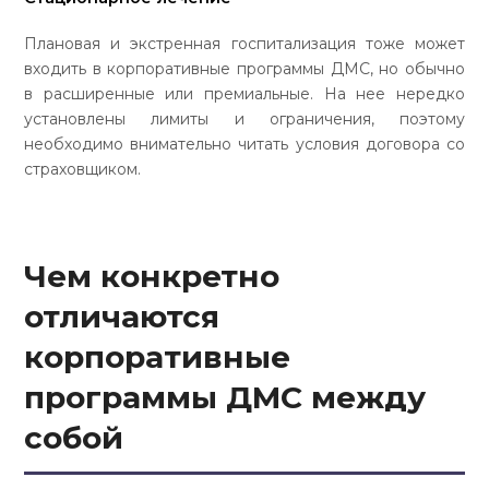
Плановая и экстренная госпитализация тоже может
входить в корпоративные программы ДМС, но обычно
в расширенные или премиальные. На нее нередко
установлены лимиты и ограничения, поэтому
необходимо внимательно читать условия договора со
страховщиком.
Чем конкретно
отличаются
корпоративные
программы ДМС
между
собой