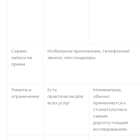
Сервис
Мобильное приложение, телефонный
записи на
звонок, мессенджеры
прием
Лимиты и
Есть
Минимальны,
ограничения
практически для
обычно
всех услуг
применяются к
стоматологии и
самым
дорогостоящим
исследованиям