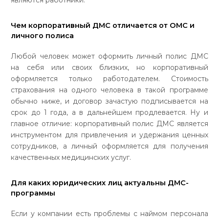
являются работники.
Чем корпоративный ДМС отличается от ОМС и
личного полиса
Любой человек может оформить личный полис ДМС
на себя или своих близких, но корпоративный
оформляется только работодателем. Стоимость
страхования на одного человека в такой программе
обычно ниже, и договор зачастую подписывается на
срок до 1 года, а в дальнейшем продлевается. Ну и
главное отличие: корпоративный полис ДМС является
инструментом для привлечения и удержания ценных
сотрудников, а личный оформляется для получения
качественных медицинских услуг.
Для каких юридических лиц актуальны ДМС-
программы
Если у компании есть проблемы с наймом персонала