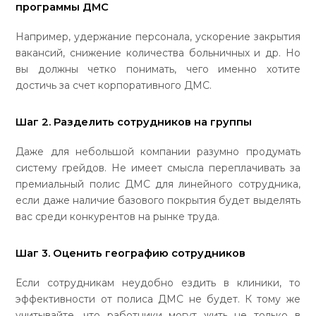
программы ДМС
Например, удержание персонала, ускорение закрытия
вакансий, снижение количества больничных и др. Но
вы должны четко понимать, чего именно хотите
достичь за счет корпоративного ДМС.
Шаг 2. Разделить сотрудников на группы
Даже для небольшой компании разумно продумать
систему грейдов. Не имеет смысла переплачивать за
премиальный полис ДМС для линейного сотрудника,
если даже наличие базового покрытия будет выделять
вас среди конкурентов на рынке труда.
Шаг 3. Оценить географию сотрудников
Если сотрудникам неудобно ездить в клиники, то
эффективности от полиса ДМС не будет. К тому же
учитывайте, что работники могут жить не только в