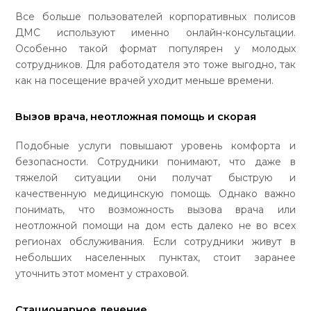
Все больше пользователей корпоративных полисов
ДМС используют именно онлайн-консультации.
Особенно такой формат популярен у молодых
сотрудников. Для работодателя это тоже выгодно, так
как на посещение врачей уходит меньше времени.
Вызов врача, неотложная помощь и скорая
Подобные услуги повышают уровень комфорта и
безопасности. Сотрудники понимают, что даже в
тяжелой ситуации они получат быструю и
качественную медицинскую помощь. Однако важно
понимать, что возможность вызова врача или
неотложной помощи на дом есть далеко не во всех
регионах обслуживания. Если сотрудники живут в
небольших населенных пунктах, стоит заранее
уточнить этот момент у страховой.
Стационарное лечение