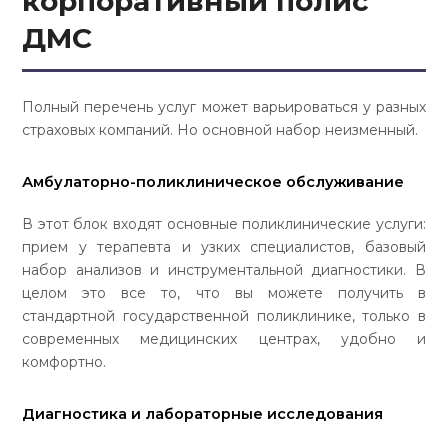
корпоративный полис
ДМС
Полный перечень услуг может варьироваться у разных
страховых компаний. Но основной набор неизменный.
Амбулаторно-поликлиническое обслуживание
В этот блок входят основные поликлинические услуги:
прием у терапевта и узких специалистов, базовый
набор анализов и инструментальной диагностики. В
целом это все то, что вы можете получить в
стандартной государственной поликлинике, только в
современных медицинских центрах, удобно и
комфортно.
Диагностика и лабораторные исследования