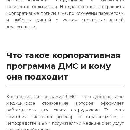
работоспособность сотрудников и уменьшить
количество больничных. Но для этого важно сравнить
корпоративные полисы ДМС по ключевым параметрам
и выбрать лучший с учетом специфики вашей
деятельности.
Что такое
корпоративная
программа ДМС
и кому
она подходит
Корпоративная программа ДМС — это добровольное
медицинское страхование, которое оформляет
работодатель для своих сотрудников. То есть
компания заключает договор со страховщиком, а
непосредственными получателями медицинских услуг