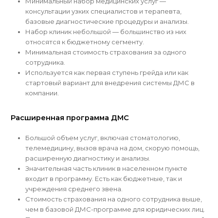
Минимальный набор медицинских услуг —
консультации узких специалистов и терапевта,
базовые диагностические процедуры и анализы.
Набор клиник небольшой — большинство из них
относятся к бюджетному сегменту.
Минимальная стоимость страхования за одного
сотрудника.
Используется как первая ступень грейда или как
стартовый вариант для внедрения системы ДМС в
компании.
Расширенная программа ДМС
Большой объем услуг, включая стоматологию,
телемедицину, вызов врача на дом, скорую помощь,
расширенную диагностику и анализы.
Значительная часть клиник в населенном пункте
входит в программу. Есть как бюджетные, так и
учреждения среднего звена.
Стоимость страхования на одного сотрудника выше,
чем в базовой ДМС-программе для юридических лиц.