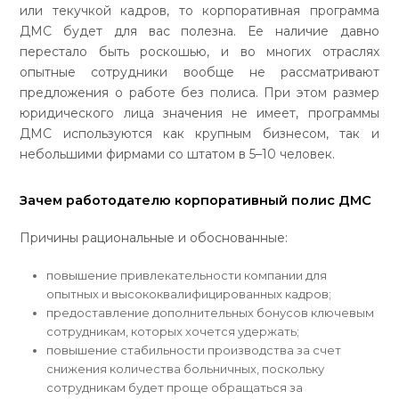
или текучкой кадров, то корпоративная программа
ДМС будет для вас полезна. Ее наличие давно
перестало быть роскошью, и во многих отраслях
опытные сотрудники вообще не рассматривают
предложения о работе без полиса. При этом размер
юридического лица значения не имеет, программы
ДМС используются как крупным бизнесом, так и
небольшими фирмами со штатом в 5–10 человек.
Зачем работодателю корпоративный полис ДМС
Причины рациональные и обоснованные:
повышение привлекательности компании для
опытных и высококвалифицированных кадров;
предоставление дополнительных бонусов ключевым
сотрудникам, которых хочется удержать;
повышение стабильности производства за счет
снижения количества больничных, поскольку
сотрудникам будет проще обращаться за