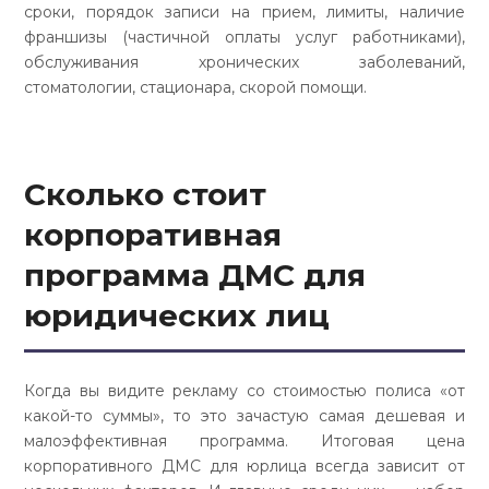
сроки, порядок записи на прием, лимиты, наличие
франшизы (частичной оплаты услуг работниками),
обслуживания хронических заболеваний,
стоматологии, стационара, скорой помощи.
Сколько стоит
корпоративная
программа ДМС
для
юридических лиц
Когда вы видите рекламу со стоимостью полиса «от
какой-то суммы», то это зачастую самая дешевая и
малоэффективная программа. Итоговая цена
корпоративного ДМС для юрлица всегда зависит от